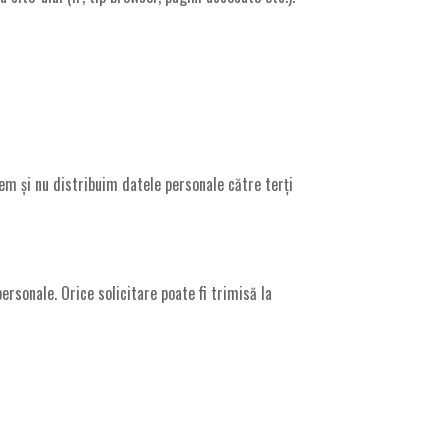
dem și nu distribuim datele personale către terți
ersonale. Orice solicitare poate fi trimisă la