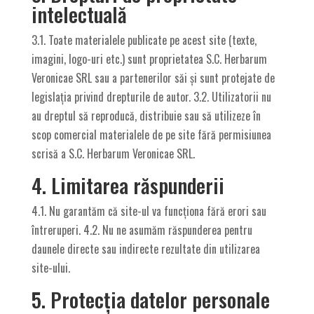
intelectuală
3.1. Toate materialele publicate pe acest site (texte,
imagini, logo-uri etc.) sunt proprietatea S.C. Herbarum
Veronicae SRL sau a partenerilor săi și sunt protejate de
legislația privind drepturile de autor. 3.2. Utilizatorii nu
au dreptul să reproducă, distribuie sau să utilizeze în
scop comercial materialele de pe site fără permisiunea
scrisă a S.C. Herbarum Veronicae SRL.
4. Limitarea răspunderii
4.1. Nu garantăm că site-ul va funcționa fără erori sau
întreruperi. 4.2. Nu ne asumăm răspunderea pentru
daunele directe sau indirecte rezultate din utilizarea
site-ului.
5. Protecția datelor personale